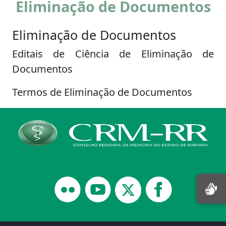
Eliminação de Documentos
Eliminação de Documentos
Editais de Ciência de Eliminação de
Documentos
Termos de Eliminação de Documentos