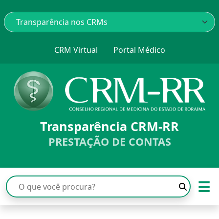
CRM Virtual
Portal Médico
Transparência CRM-RR
PRESTAÇÃO DE CONTAS
☰