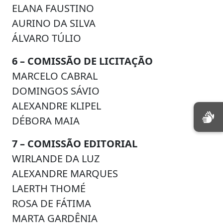
ELANA FAUSTINO
AURINO DA SILVA
ÁLVARO TÚLIO
6 – COMISSÃO DE LICITAÇÃO
MARCELO CABRAL
DOMINGOS SÁVIO
ALEXANDRE KLIPEL
DÉBORA MAIA
7 – COMISSÃO EDITORIAL
WIRLANDE DA LUZ
ALEXANDRE MARQUES
LAERTH THOMÉ
ROSA DE FÁTIMA
MARTA GARDÊNIA