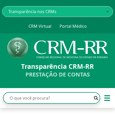
CRM Virtual
Portal Médico
Transparência CRM-RR
PRESTAÇÃO DE CONTAS
☰