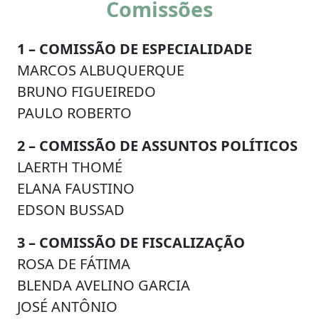
Comissões
1 – COMISSÃO DE ESPECIALIDADE
MARCOS ALBUQUERQUE
BRUNO FIGUEIREDO
PAULO ROBERTO
2 – COMISSÃO DE ASSUNTOS POLÍTICOS
LAERTH THOMÉ
ELANA FAUSTINO
EDSON BUSSAD
3 – COMISSÃO DE FISCALIZAÇÃO
ROSA DE FÁTIMA
BLENDA AVELINO GARCIA
JOSÉ ANTÔNIO