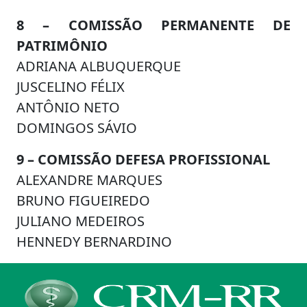
8 – COMISSÃO PERMANENTE DE
PATRIMÔNIO
ADRIANA ALBUQUERQUE
JUSCELINO FÉLIX
ANTÔNIO NETO
DOMINGOS SÁVIO
9 – COMISSÃO DEFESA PROFISSIONAL
ALEXANDRE MARQUES
BRUNO FIGUEIREDO
JULIANO MEDEIROS
HENNEDY BERNARDINO