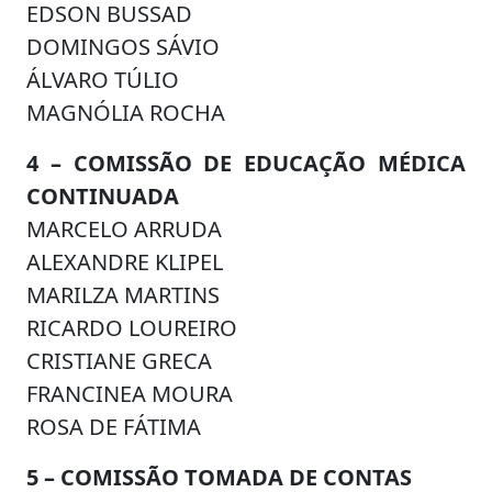
EDSON BUSSAD
DOMINGOS SÁVIO
ÁLVARO TÚLIO
MAGNÓLIA ROCHA
4 – COMISSÃO DE EDUCAÇÃO MÉDICA
CONTINUADA
MARCELO ARRUDA
ALEXANDRE KLIPEL
MARILZA MARTINS
RICARDO LOUREIRO
CRISTIANE GRECA
FRANCINEA MOURA
ROSA DE FÁTIMA
5 – COMISSÃO TOMADA DE CONTAS