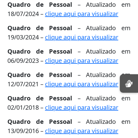
Quadro de Pessoal
– Atualizado em
18/07/2024 –
clique aqui para visualizar
Quadro de Pessoal
– Atualizado em
19/03/2024 –
clique aqui para visualizar
Quadro de Pessoal
– Atualizado em
06/09/2023 –
clique aqui para visualizar
Quadro de Pessoal
– Atualizado em
12/07/2021 –
clique aqui para visualizar
Quadro de Pessoal
– Atualizado em
02/01/2018 –
clique aqui para visualizar
Quadro de Pessoal
– Atualizado em
13/09/2016 –
clique aqui para visualizar