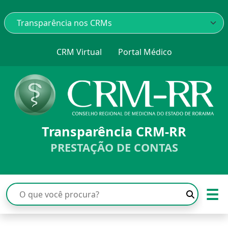
CRM Virtual
Portal Médico
Transparência CRM-RR
PRESTAÇÃO DE CONTAS
☰