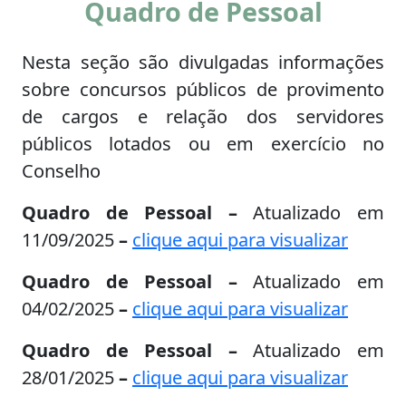
Quadro de Pessoal
Nesta seção são divulgadas informações
sobre concursos públicos de provimento
de cargos e relação dos servidores
públicos lotados ou em exercício no
Conselho
Quadro de Pessoal –
Atualizado em
11/09/2025
–
clique aqui para visualizar
Quadro de Pessoal –
Atualizado em
04/02/2025
–
clique aqui para visualizar
Quadro de Pessoal –
Atualizado em
28/01/2025
–
clique aqui para visualizar